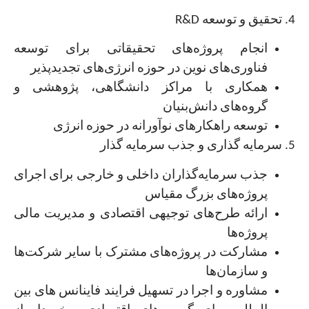
4.‏ تحقیق و توسعه ‏R&D
انجام پروژه‌های تحقیقاتی برای توسعه
فناوری‌های نوین در حوزه انرژی‌های ‏تجدیدپذیر
همکاری با مراکز دانشگاهی، پژوهشی و
گروه‌های دانش‌بنیان
توسعه راهکارهای نوآورانه در حوزه انرژی
جذب سرمایه‌گذاران داخلی و خارجی برای اجرای
پروژه‌های بزرگ مقیاس
ارائه طرح‌های توجیهی اقتصادی و مدیریت مالی
پروژه‌ها
مشارکت در پروژه‌های مشترک با سایر شرکت‌ها
و سازمان‌ها
مشاوره و اجرا در تسهیل فرایند فاینانس های بین