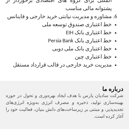
المللی برای گروه های اقتصادی ‏برخوردار از
پشتوانه مالی مناسب
مشاوره و مدیریت نیابتی خرید خارجی و فاینانس
خط اعتباری صندوق توسعه ملی
خط اعتباری بانک EIH
خط اعتباری بانک Persia Bank
خط اعتباری بانک ملی دوبی
خط اعتباری چین
مدیریت خرید خارجی در قالب قرارداد مستقل
درباره ما
شرکت سادیان پارس با هدف ایجاد بهره‌وری و تحول در حوزه
بهینه‌سازی تولید، ذخیره و مصرف انرژی به‌ویژه انرژی‌های
تجدیدپذیر، و مبتنی بر زیرساخت‌های دانش بنیان، فعالیت خود را
آغاز کرده است.