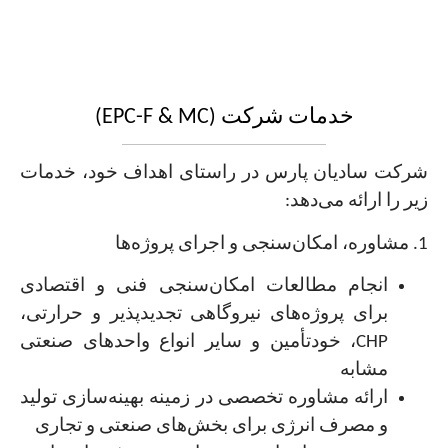
خدمات شرکت (‏EPC-F & MC‏)‏
شرکت سادیان پارس در راستای اهداف خود، خدمات
زیر را ارائه می‌دهد:‏
انجام مطالعات امکان‌سنجی فنی و اقتصادی
برای پروژه‌های نیروگاهی تجدیدپذیر و ‏حرارتی،
‏CHP، خود‌تأمین و سایر انواع واحدهای صنعتی
مشابه
ارائه مشاوره تخصصی در زمینه بهینه‌سازی تولید
و مصرف انرژی برای بخش‌های ‏صنعتی و تجاری