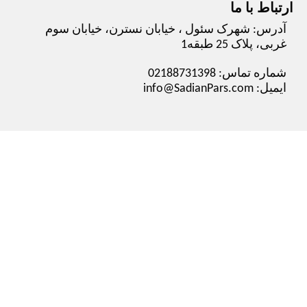
ارتباط با ما
آدرس: شهرک سئول ، خیابان نسترن، خیابان سوم
غربی، پلاک 25 طبقه1
شماره تماس: 02188731398
ایمیل: info@SadianPars.com