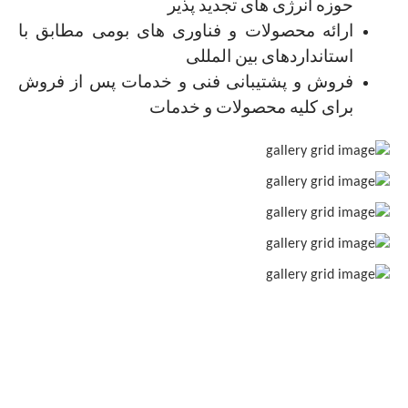
حوزه انرژی های تجدید ‏پذیر
ارائه محصولات و فناوری های بومی مطابق با
استانداردهای بین المللی
فروش و پشتیبانی فنی و خدمات پس از فروش
برای کلیه محصولات و ‏خدمات