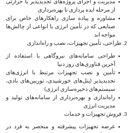
مدیریت و اجرای پروژه‌های تجدیدپذیر یا حرارتی
از مرحله ایده پردازی تا بهره‌برداری
مشاوره و پیاده سازی راهکارهای خاص برای
صنایعی که در تأمین انرژی با انواعی از ‏چالش‌ها
مواجه اند
طراحی سامانه‌های نیروگاهی با استفاده از
آخرین فناوری‌های روز دنیا
تأمین و نصب تجهیزات مرتبط با انرژی‌های
تجدیدپذیر (پنل‌های خورشیدی، ‏توربین‌های بادی،
سیستم‌های ذخیره‌سازی انرژی)‏
راه‌اندازی و بهره‌برداری از سامانه‌های تولید و
مدیریت انرژی
عرضه تجهیزات پیشرفته و منحصر به فرد در