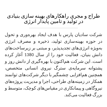
طراح و مجری راهکارهای بهینه سازی بنیادی
در تولید و تامین پایدار انرژی
شرکت سادیان پارس با هدف ایجاد بهره‌وری و تحول
در حوزه بهینه‌سازی تولید، ذخیره و ‏مصرف انرژی
به‌ویژه انرژی‌های تجدیدپذیر، و مبتنی بر زیرساخت‌های
دانش بنیان، فعالیت ‏خود را از سال 1380 آغاز کرده
است. این شرکت هم‌اکنون با بهره‌گیری از دانش روز و
‏پشتوانه سرمایه‌ی سترگ نیروی انسانی متخصص،
همچنین هم‌افزایی چشمگیر با دیگر ‏شرکت‌های توانمند
همکار در زمینه‌های طراحی، اجرا و مدیریت پروژه‌های
نیروگاهی و ‏پیمانکاری در مقیاس‌های کوچک، متوسط و
بزرگ فعالیت می‌کند.